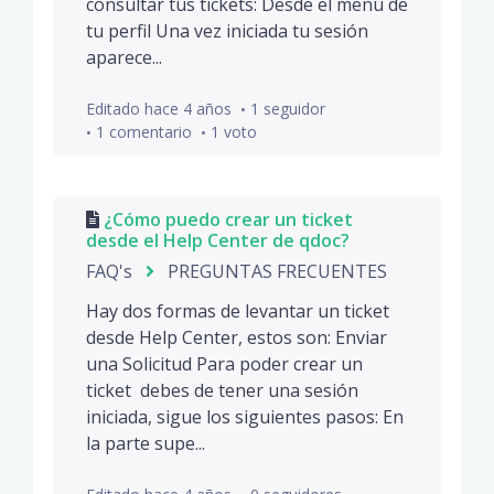
consultar tus tickets: Desde el menú de
tu perfil Una vez iniciada tu sesión
aparece...
Editado
hace 4 años
1 seguidor
1 comentario
1 voto
¿Cómo puedo crear un ticket
desde el Help Center de qdoc?
FAQ's
PREGUNTAS FRECUENTES
Hay dos formas de levantar un ticket
desde Help Center, estos son: Enviar
una Solicitud Para poder crear un
ticket debes de tener una sesión
iniciada, sigue los siguientes pasos: En
la parte supe...