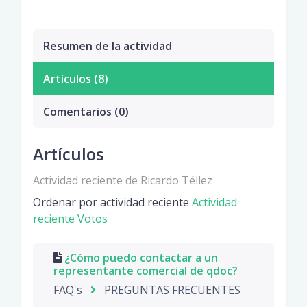
Resumen de la actividad
Artículos (8)
Comentarios (0)
Artículos
Actividad reciente de Ricardo Téllez
Ordenar por actividad reciente
Actividad
reciente
Votos
¿Cómo puedo contactar a un
representante comercial de qdoc?
FAQ's
PREGUNTAS FRECUENTES