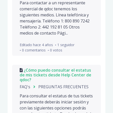
Para contactar a un representante
comercial de qdoc tenemos los
siguientes medios. Línea telefónica y
mensajería. Teléfono 1: 800 890 7242
Teléfono 2: 442 192 81 05 Otros
medios de contacto Pági...
Editado
hace 4 años
1 seguidor
0 comentarios
0 votos
¿Cómo puedo consultar el estatus
de mis tickets desde Help Center de
qdoc?
FAQ's
PREGUNTAS FRECUENTES
Para consultar el estatus de tus tickets
previamente deberás iniciar sesión y
con las siguientes opciones podrás