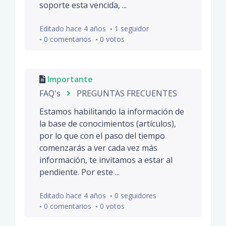
soporte esta vencida, ...
Editado
hace 4 años
1 seguidor
0 comentarios
0 votos
Importante
FAQ's
PREGUNTAS FRECUENTES
Estamos habilitando la información de
la base de conocimientos (artículos),
por lo que con el paso del tiempo
comenzarás a ver cada vez más
información, te invitamos a estar al
pendiente. Por este ...
Editado
hace 4 años
0 seguidores
0 comentarios
0 votos