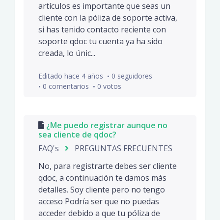
artículos es importante que seas un
cliente con la póliza de soporte activa,
si has tenido contacto reciente con
soporte qdoc tu cuenta ya ha sido
creada, lo únic...
Editado
hace 4 años
0 seguidores
0 comentarios
0 votos
¿Me puedo registrar aunque no
sea cliente de qdoc?
FAQ's
PREGUNTAS FRECUENTES
No, para registrarte debes ser cliente
qdoc, a continuación te damos más
detalles. Soy cliente pero no tengo
acceso Podría ser que no puedas
acceder debido a que tu póliza de