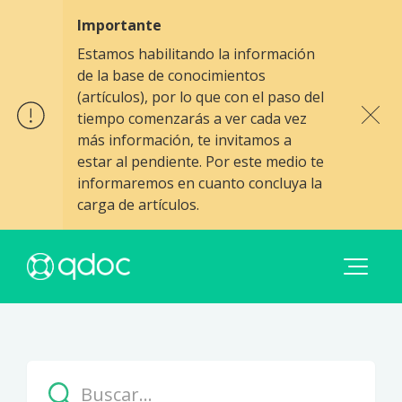
Importante
Estamos habilitando la información
de la base de conocimientos
(artículos), por lo que con el paso del
tiempo comenzarás a ver cada vez
más información, te invitamos a
estar al pendiente. Por este medio te
informaremos en cuanto concluya la
carga de artículos.