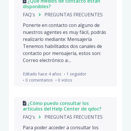
¿Qué medios de contacto están
disponibles?
FAQ's
PREGUNTAS FRECUENTES
Ponerte en contacto con alguno de
nuestros agentes es muy fácil, podrás
realizarlo mediante: Mensajería
Tenemos habilitados dos canales de
contacto por mensajería, estos son:
Correo electrónico a:...
Editado
hace 4 años
1 seguidor
0 comentarios
0 votos
¿Cómo puedo consultar los
artículos del Help Center de qdoc?
FAQ's
PREGUNTAS FRECUENTES
Para poder acceder a consultar los